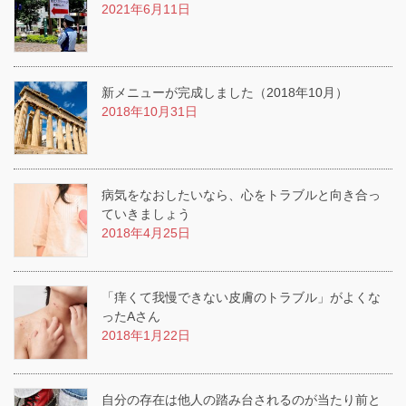
2021年6月11日
新メニューが完成しました（2018年10月）
2018年10月31日
病気をなおしたいなら、心をトラブルと向き合っ
ていきましょう
2018年4月25日
「痒くて我慢できない皮膚のトラブル」がよくな
ったAさん
2018年1月22日
自分の存在は他人の踏み台されるのが当たり前と