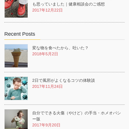
も思っていました｜健康相談会のご感想
2017年12月22日
Recent Posts
変な物を食べたから、吐いた？
2018年5月2日
2日で風邪がよくなるコツの体験談
2017年11月24日
自分でできる火傷（やけど）の手当・ホメオパシ
ー版
2017年9月20日