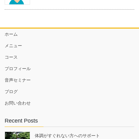
ホーム
メニュー
コース
プロフィール
音声セミナー
ブログ
お問い合わせ
Recent Posts
体調がすぐれない方へのサポート