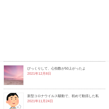
2022年4月26日
胃ろうがとれる日がやってきた！
2022年1月26日
洋服を新調しながら変化していく
2021年12月22日
びっくりして、心拍数が50上がったよ
2021年12月8日
新型コロナウイルス騒動で、初めて動揺した私
2021年11月24日