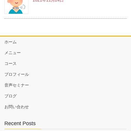
ホーム
メニュー
コース
プロフィール
音声セミナー
ブログ
お問い合わせ
Recent Posts