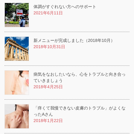
体調がすぐれない方へのサポート
2021年6月11日
新メニューが完成しました（2018年10月）
2018年10月31日
病気をなおしたいなら、心をトラブルと向き合っ
ていきましょう
2018年4月25日
「痒くて我慢できない皮膚のトラブル」がよくな
ったAさん
2018年1月22日