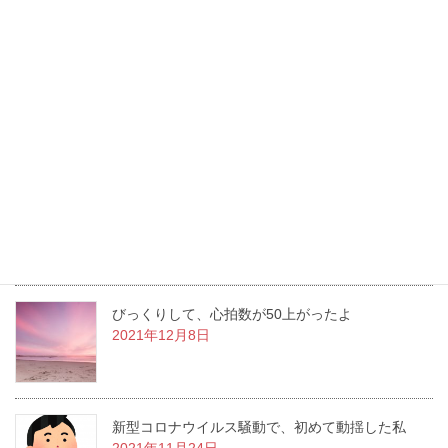
ぎっくり腰にヒーリングで痛み解消・時短
2022年4月26日
胃ろうがとれる日がやってきた！
2022年1月26日
洋服を新調しながら変化していく
2021年12月22日
びっくりして、心拍数が50上がったよ
2021年12月8日
新型コロナウイルス騒動で、初めて動揺した私
2021年11月24日