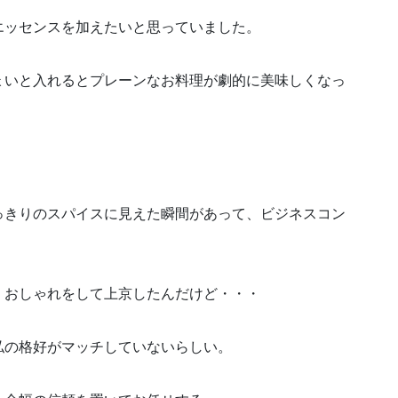
エッセンスを加えたいと思っていました。
ょいと入れるとプレーンなお料理が劇的に美味しくなっ
っきりのスパイスに見えた瞬間があって、ビジネスコン
、おしゃれをして上京したんだけど・・・
私の格好がマッチしていないらしい。