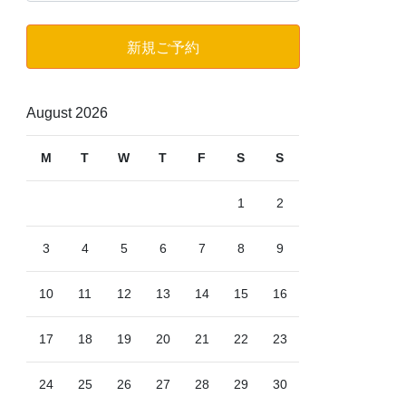
ゴ
リ
新規ご予約
ー
August 2026
M
T
W
T
F
S
S
1
2
3
4
5
6
7
8
9
10
11
12
13
14
15
16
17
18
19
20
21
22
23
24
25
26
27
28
29
30