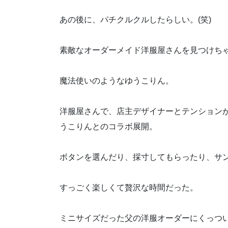
あの後に、パチクルクルしたらしい。(笑)
素敵なオーダーメイド洋服屋さんを見つけち
魔法使いのようなゆうこりん。
洋服屋さんで、店主デザイナーとテンション
うこりんとのコラボ展開。
ボタンを選んだり、採寸してもらったり、サ
すっごく楽しくて贅沢な時間だった。
ミニサイズだった父の洋服オーダーにくっつ