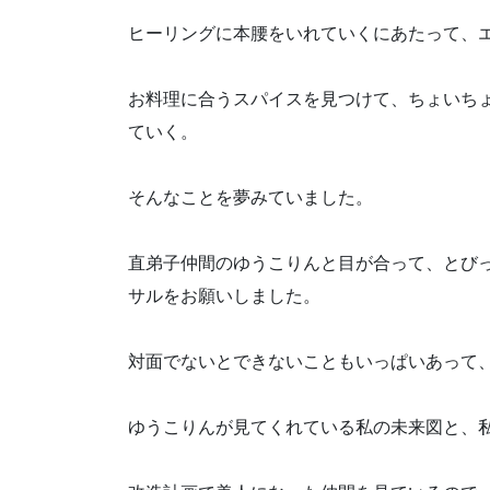
ヒーリングに本腰をいれていくにあたって、
お料理に合うスパイスを見つけて、ちょいち
ていく。
そんなことを夢みていました。
直弟子仲間のゆうこりんと目が合って、とび
サルをお願いしました。
対面でないとできないこともいっぱいあって
ゆうこりんが見てくれている私の未来図と、