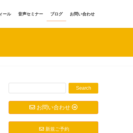
ィール
音声セミナー
ブログ
お問い合わせ
お問い合わせ
新規ご予約