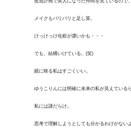
改造計画で美人になった仲間を見ているので
メイクもバリバリと足し算。
けっけっけ化粧が濃いかも・・・
でも、結構いけている。(笑)
鏡に映る私はすごくいい。
ゆうこりんには明確に未来の私が見えている
私には謎だらけ。
思考で理解しようとしても分かるわけがない