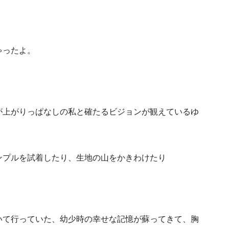
ゃったよ。
が上がりっぱなしの私と確たるビジョンが観えているゆ
ンプルを試着したり、生地の山をかきわけたり
いて行っていた、幼少時の幸せな記憶が蘇ってきて、胸