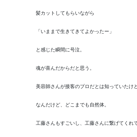
髪カットしてもらいながら
「いままで生きてきてよかったー」
と感じた瞬間に号泣。
魂が喜んだからだと思う。
美容師さんが接客のプロだとは知っていたけ
なんだけど、どこまでも自然体。
工藤さんもすごいし、工藤さんに繋げてくれ