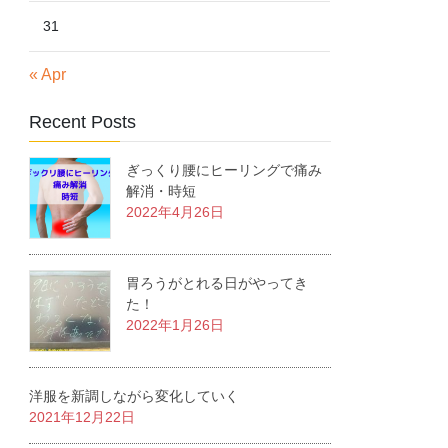
31
« Apr
Recent Posts
ぎっくり腰にヒーリングで痛み
解消・時短
2022年4月26日
胃ろうがとれる日がやってき
た！
2022年1月26日
洋服を新調しながら変化していく
2021年12月22日