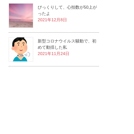
びっくりして、心拍数が50上が
ったよ
2021年12月8日
新型コロナウイルス騒動で、初
めて動揺した私
2021年11月24日