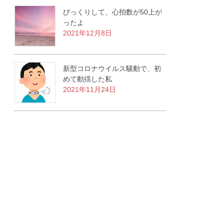
びっくりして、心拍数が50上が
ったよ
2021年12月8日
新型コロナウイルス騒動で、初
めて動揺した私
2021年11月24日