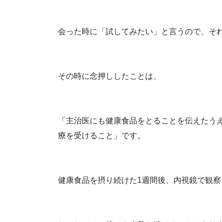
会った時に「試してみたい」と言うので、そ
その時に念押ししたことは、
「主治医にも健康食品をとることを伝えたう
療を受けること」です。
健康食品を摂り続けた1週間後、内視鏡で観