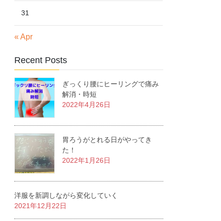
31
« Apr
Recent Posts
ぎっくり腰にヒーリングで痛み
解消・時短
2022年4月26日
胃ろうがとれる日がやってき
た！
2022年1月26日
洋服を新調しながら変化していく
2021年12月22日