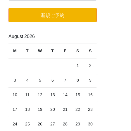
ゴ
リ
新規ご予約
ー
August 2026
M
T
W
T
F
S
S
1
2
3
4
5
6
7
8
9
10
11
12
13
14
15
16
17
18
19
20
21
22
23
24
25
26
27
28
29
30