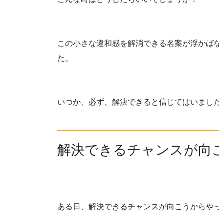
この小さな違和感を解消できる名案が浮かば
た。
いつか、必ず、解決できると信じてはいまし
解決できるチャンスが向
ある日、解決できるチャンスが向こうからや