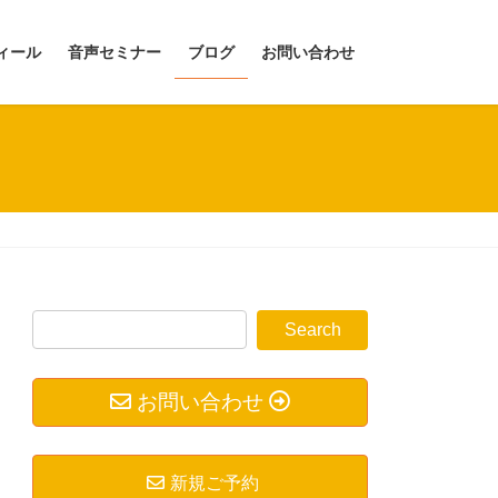
ィール
音声セミナー
ブログ
お問い合わせ
お問い合わせ
新規ご予約