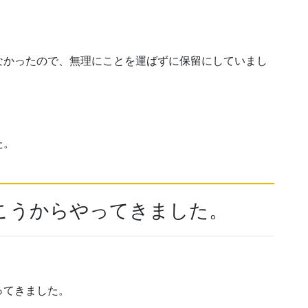
なかったので、無理にことを運ばずに保留にしていまし
た。
こうからやってきました。
ってきました。