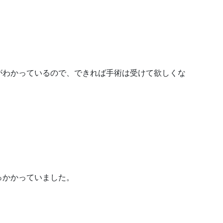
がわかっているので、できれば手術は受けて欲しくな
っかかっていました。