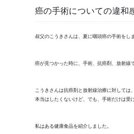
癌の手術についての違和
叔父のこうきさんは、夏に咽頭癌の手術をし
癌が見つかった時に、手術、抗癌剤、放射線
こうきさんは抗癌剤と放射線治療に対しては
本当はしたくないけど、でも、手術だけは受
私はある健康食品を紹介しました。