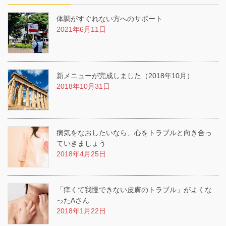
体調がすぐれない方へのサポート
2021年6月11日
新メニューが完成しました（2018年10月）
2018年10月31日
病気をなおしたいなら、心をトラブルと向き合っ
ていきましょう
2018年4月25日
「痒くて我慢できない皮膚のトラブル」がよくな
ったAさん
2018年1月22日