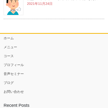
2021年11月24日
ホーム
メニュー
コース
プロフィール
音声セミナー
ブログ
お問い合わせ
Recent Posts