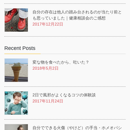
自分の存在は他人の踏み台されるのが当たり前と
も思っていました｜健康相談会のご感想
2017年12月22日
Recent Posts
変な物を食べたから、吐いた？
2018年5月2日
2日で風邪がよくなるコツの体験談
2017年11月24日
自分でできる火傷（やけど）の手当・ホメオパシ