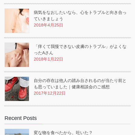
病気をなおしたいなら、心をトラブルと向き合っ
ていきましょう
2018年4月25日
「痒くて我慢できない皮膚のトラブル」がよくな
ったAさん
2018年1月22日
自分の存在は他人の踏み台されるのが当たり前と
も思っていました｜健康相談会のご感想
2017年12月22日
Recent Posts
変な物を食べたから、吐いた？