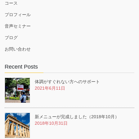
コース
プロフィール
音声セミナー
ブログ
お問い合わせ
Recent Posts
体調がすぐれない方へのサポート
2021年6月11日
新メニューが完成しました（2018年10月）
2018年10月31日