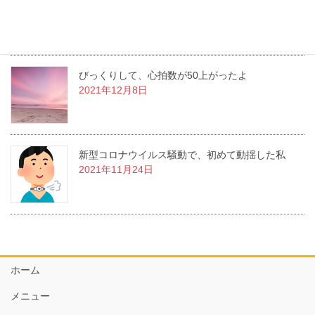
洋服を新調しながら変化していく
2021年12月22日
びっくりして、心拍数が50上がったよ
2021年12月8日
新型コロナウイルス騒動で、初めて動揺した私
2021年11月24日
ホーム
メニュー