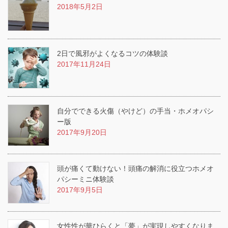
2018年5月2日
2日で風邪がよくなるコツの体験談
2017年11月24日
自分でできる火傷（やけど）の手当・ホメオパシ
ー版
2017年9月20日
頭が痛くて動けない！頭痛の解消に役立つホメオ
パシーミニ体験談
2017年9月5日
女性性が華ひらくと「夢」が実現しやすくなりま