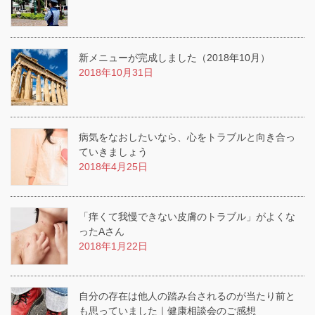
新メニューが完成しました（2018年10月）
2018年10月31日
病気をなおしたいなら、心をトラブルと向き合っ
ていきましょう
2018年4月25日
「痒くて我慢できない皮膚のトラブル」がよくな
ったAさん
2018年1月22日
自分の存在は他人の踏み台されるのが当たり前と
も思っていました｜健康相談会のご感想