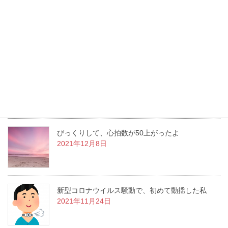
胃ろうがとれる日がやってきた！
2022年1月26日
洋服を新調しながら変化していく
2021年12月22日
びっくりして、心拍数が50上がったよ
2021年12月8日
新型コロナウイルス騒動で、初めて動揺した私
2021年11月24日