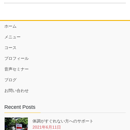
ホーム
メニュー
コース
プロフィール
音声セミナー
ブログ
お問い合わせ
Recent Posts
体調がすぐれない方へのサポート
2021年6月11日