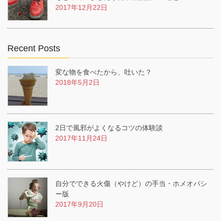
2017年12月22日
Recent Posts
変な物を食べたから、吐いた？
2018年5月2日
2日で風邪がよくなるコツの体験談
2017年11月24日
自分でできる火傷（やけど）の手当・ホメオパシ
ー版
2017年9月20日