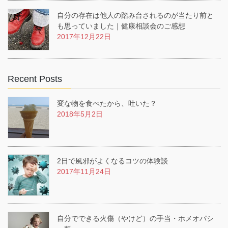
自分の存在は他人の踏み台されるのが当たり前と
も思っていました｜健康相談会のご感想
2017年12月22日
Recent Posts
変な物を食べたから、吐いた？
2018年5月2日
2日で風邪がよくなるコツの体験談
2017年11月24日
自分でできる火傷（やけど）の手当・ホメオパシ