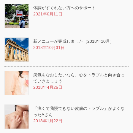
体調がすぐれない方へのサポート
2021年6月11日
新メニューが完成しました（2018年10月）
2018年10月31日
病気をなおしたいなら、心をトラブルと向き合っ
ていきましょう
2018年4月25日
「痒くて我慢できない皮膚のトラブル」がよくな
ったAさん
2018年1月22日