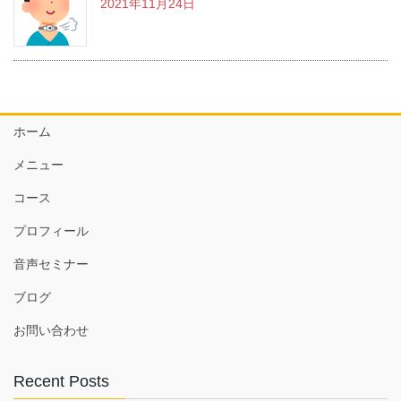
2021年11月24日
ホーム
メニュー
コース
プロフィール
音声セミナー
ブログ
お問い合わせ
Recent Posts