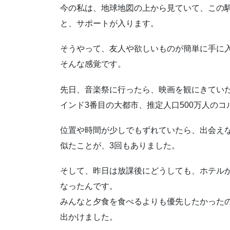
今の私は、地球地図の上から見ていて、この
と、サポートが入ります。
そうやって、友人や欲しいものが簡単に手に
そんな感覚です。
先日、音楽祭に行ったら、映画を観にきてい
インド3番目の大都市、推定人口500万人のコ
位置や時間が少しでもずれていたら、出会え
似たことが、3回もありました。
そして、昨日は放課後にどうしても、ホテル
なったんです。
みんなと夕食を食べるよりも優先したかった
出かけました。