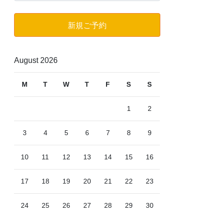
ゴ
リ
新規ご予約
ー
August 2026
M
T
W
T
F
S
S
1
2
3
4
5
6
7
8
9
10
11
12
13
14
15
16
17
18
19
20
21
22
23
24
25
26
27
28
29
30