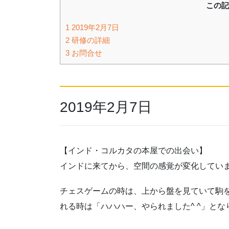
この記
1
2019年2月7日
2
研修の詳細
3
お問合せ
2019年2月7日
【インド・コルカタの本屋での出会い】
インドに来てから、空間の感覚が変化してい
チェスゲームの時は、上から盤を見ていて駒を
れる時は「ハハハー、やられました^ ^」とな