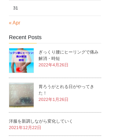
31
« Apr
Recent Posts
ぎっくり腰にヒーリングで痛み
解消・時短
2022年4月26日
胃ろうがとれる日がやってき
た！
2022年1月26日
洋服を新調しながら変化していく
2021年12月22日