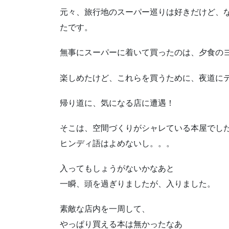
元々、旅行地のスーパー巡りは好きだけど、
たです。
無事にスーパーに着いて買ったのは、夕食の
楽しめたけど、これらを買うために、夜道に
帰り道に、気になる店に遭遇！
そこは、空間づくりがシャレている本屋でし
ヒンディ語はよめないし。。。
入ってもしょうがないかなあと
一瞬、頭を過ぎりましたが、入りました。
素敵な店内を一周して、
やっぱり買える本は無かったなあ