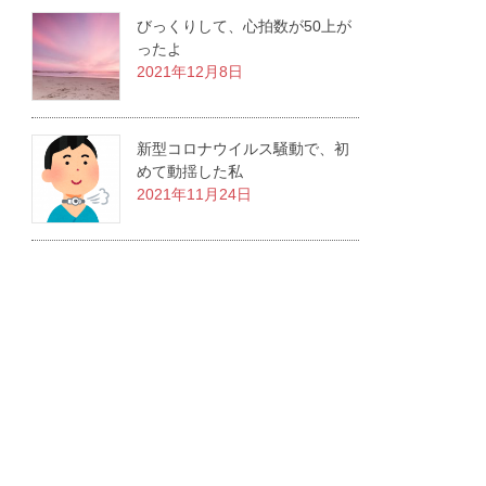
びっくりして、心拍数が50上が
ったよ
2021年12月8日
新型コロナウイルス騒動で、初
めて動揺した私
2021年11月24日