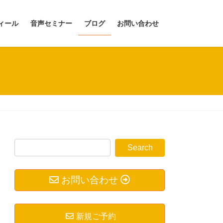
ィール
音声セミナー
ブログ
お問い合わせ
お問い合わせ
新規ご予約