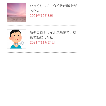
びっくりして、心拍数が50上が
ったよ
2021年12月8日
新型コロナウイルス騒動で、初
めて動揺した私
2021年11月24日