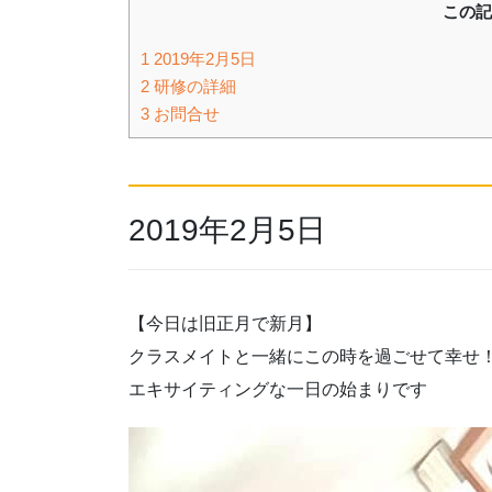
この記
1
2019年2月5日
2
研修の詳細
3
お問合せ
2019年2月5日
【今日は旧正月で新月】
クラスメイトと一緒にこの時を過ごせて幸せ
エキサイティングな一日の始まりです