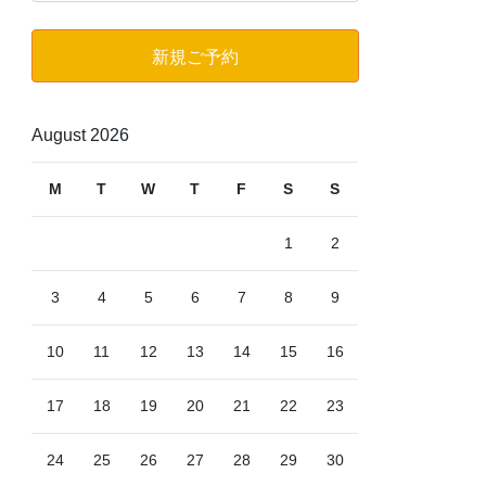
ゴ
リ
新規ご予約
ー
August 2026
M
T
W
T
F
S
S
1
2
3
4
5
6
7
8
9
10
11
12
13
14
15
16
17
18
19
20
21
22
23
24
25
26
27
28
29
30