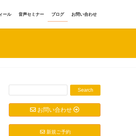
ィール
音声セミナー
ブログ
お問い合わせ
お問い合わせ
新規ご予約