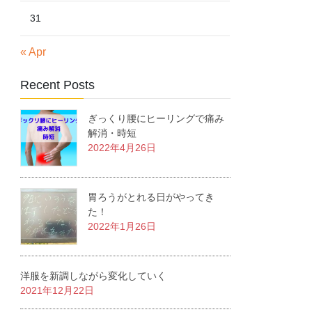
31
« Apr
Recent Posts
ぎっくり腰にヒーリングで痛み
解消・時短
2022年4月26日
胃ろうがとれる日がやってき
た！
2022年1月26日
洋服を新調しながら変化していく
2021年12月22日