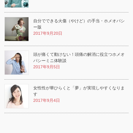
自分でできる火傷（やけど）の手当・ホメオパシ
ー版
2017年9月20日
頭が痛くて動けない！頭痛の解消に役立つホメオ
パシーミニ体験談
2017年9月5日
女性性が華ひらくと「夢」が実現しやすくなりま
す
2017年9月4日