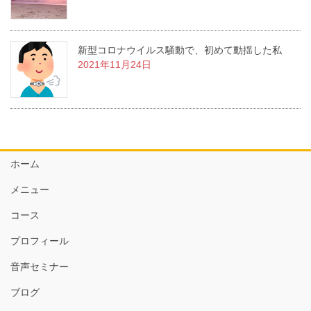
新型コロナウイルス騒動で、初めて動揺した私
2021年11月24日
ホーム
メニュー
コース
プロフィール
音声セミナー
ブログ