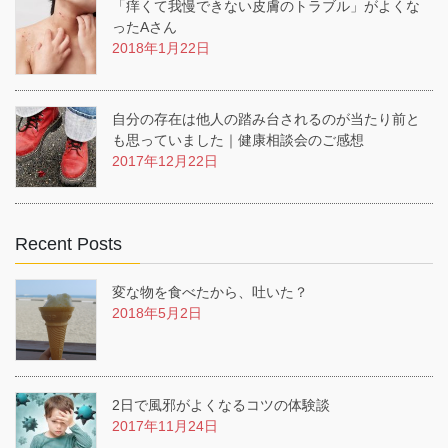
「痒くて我慢できない皮膚のトラブル」がよくな
ったAさん
2018年1月22日
自分の存在は他人の踏み台されるのが当たり前と
も思っていました｜健康相談会のご感想
2017年12月22日
Recent Posts
変な物を食べたから、吐いた？
2018年5月2日
2日で風邪がよくなるコツの体験談
2017年11月24日