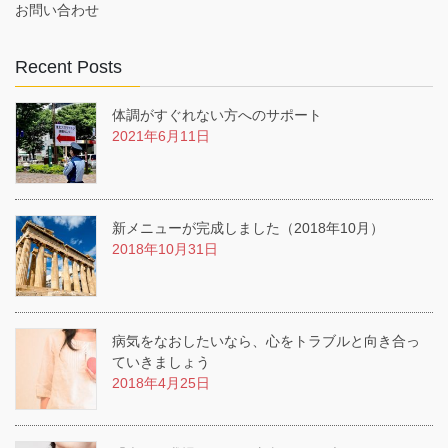
お問い合わせ
Recent Posts
体調がすぐれない方へのサポート
2021年6月11日
新メニューが完成しました（2018年10月）
2018年10月31日
病気をなおしたいなら、心をトラブルと向き合っ
ていきましょう
2018年4月25日