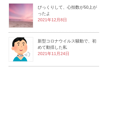
びっくりして、心拍数が50上が
ったよ
2021年12月8日
新型コロナウイルス騒動で、初
めて動揺した私
2021年11月24日