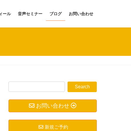
ィール
音声セミナー
ブログ
お問い合わせ
お問い合わせ
新規ご予約