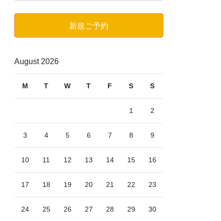
ゴ
リ
新規ご予約
ー
August 2026
M
T
W
T
F
S
S
1
2
3
4
5
6
7
8
9
10
11
12
13
14
15
16
17
18
19
20
21
22
23
24
25
26
27
28
29
30