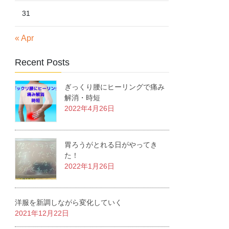
31
« Apr
Recent Posts
ぎっくり腰にヒーリングで痛み
解消・時短
2022年4月26日
胃ろうがとれる日がやってき
た！
2022年1月26日
洋服を新調しながら変化していく
2021年12月22日