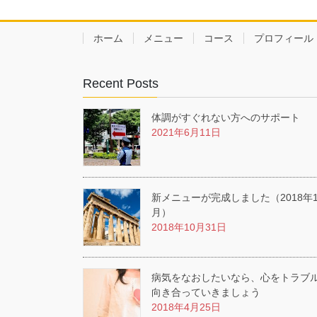
ホーム
メニュー
コース
プロフィール
Recent Posts
体調がすぐれない方へのサポート
2021年6月11日
新メニューが完成しました（2018年1
月）
2018年10月31日
病気をなおしたいなら、心をトラブ
向き合っていきましょう
2018年4月25日