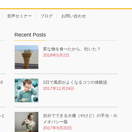
音声セミナー
ブログ
お問い合わせ
Recent Posts
変な物を食べたから、吐いた？
2018年5月2日
0
2日で風邪がよくなるコツの体験談
2017年11月24日
ルと
自分でできる火傷（やけど）の手当・ホ
メオパシー版
2017年9月20日